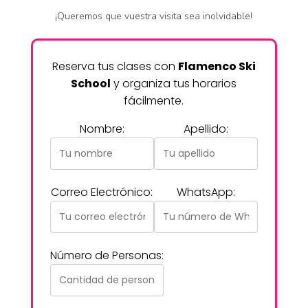
¡Queremos que vuestra visita sea inolvidable!
Reserva tus clases con
Flamenco Ski
School
y organiza tus horarios
fácilmente.
Nombre:
Apellido:
Correo Electrónico:
WhatsApp:
Número de Personas: