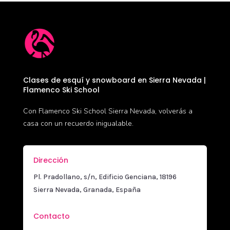
Clases de esquí y snowboard en Sierra Nevada |
Flamenco Ski School
Con Flamenco Ski School Sierra Nevada, volverás a
casa con un recuerdo inigualable.
Dirección
Pl. Pradollano, s/n, Edificio Genciana, 18196
Sierra Nevada, Granada, España
Contacto