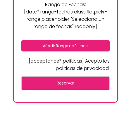
Rango de Fechas:
[date* rango-fechas class:flatpickr-
range placeholder "Selecciona un
rango de fechas" readonly]
Añadir Rango de Fechas
[acceptance* politicas] Acepto las
políticas de privacidad.