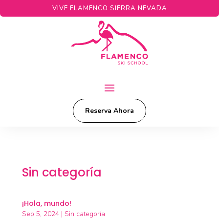
VIVE FLAMENCO SIERRA NEVADA
Reserva Ahora
Sin categoría
¡Hola, mundo!
Sep 5, 2024
|
Sin categoría